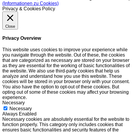
(Informationen zu Cookies)
Privacy & Cookies Policy
Close
Privacy Overview
This website uses cookies to improve your experience while
you navigate through the website. Out of these, the cookies
that are categorized as necessary are stored on your browser
as they are essential for the working of basic functionalities of
the website. We also use third-party cookies that help us
analyze and understand how you use this website. These
cookies will be stored in your browser only with your consent.
You also have the option to opt-out of these cookies. But
opting out of some of these cookies may affect your browsing
experience.
Necessary
Necessary
Always Enabled
Necessary cookies are absolutely essential for the website to
function properly. This category only includes cookies that
ensures basic functionalities and security features of the