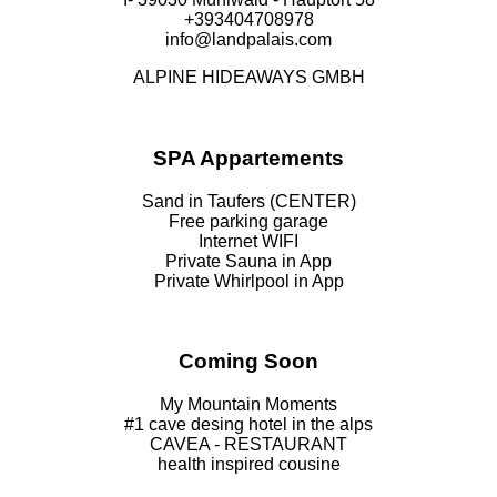
+393404708978
info@landpalais.com
ALPINE HIDEAWAYS GMBH
SPA Appartements
Sand in Taufers (CENTER)
Free parking garage
Internet WIFI
Private Sauna in App
Private Whirlpool in App
Coming Soon
My Mountain Moments
#1 cave desing hotel in the alps
CAVEA - RESTAURANT
health inspired cousine