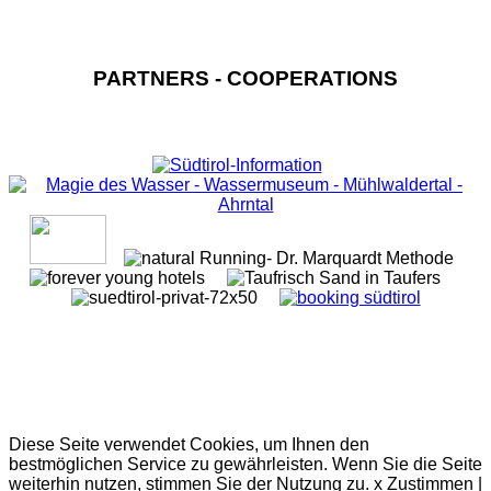
PARTNERS - COOPERATIONS
Diese Seite verwendet Cookies, um Ihnen den
bestmöglichen Service zu gewährleisten. Wenn Sie die Seite
weiterhin nutzen, stimmen Sie der Nutzung zu.
x Zustimmen
|