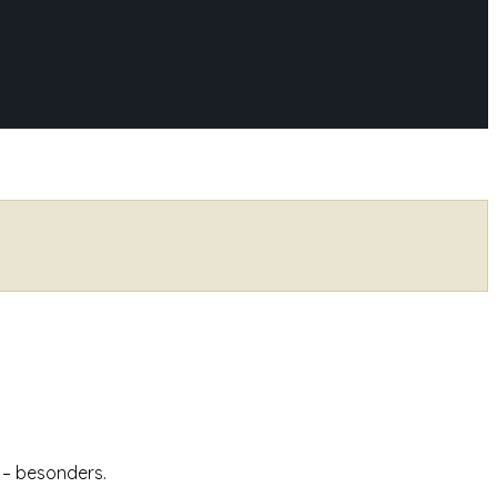
l – besonders.