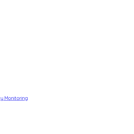
ty Monitoring