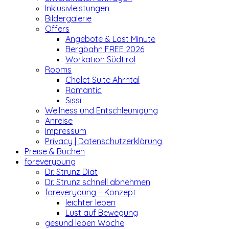
Inklusivleistungen
Bildergalerie
Offers
Angebote & Last Minute
Bergbahn FREE 2026
Workation Südtirol
Rooms
Chalet Suite Ahrntal
Romantic
Sissi
Wellness und Entschleunigung
Anreise
Impressum
Privacy | Datenschutzerklärung
Preise & Buchen
foreveryoung
Dr. Strunz Diät
Dr. Strunz schnell abnehmen
foreveryoung – Konzept
leichter leben
Lust auf Bewegung
gesund leben Woche