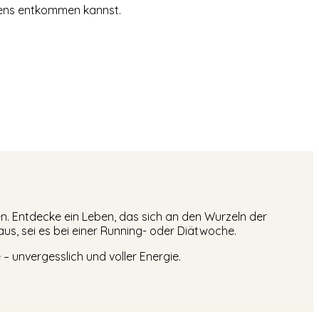
ebens entkommen kannst.
n. Entdecke ein Leben, das sich an den Wurzeln der
aus, sei es bei einer Running- oder Diätwoche.
 unvergesslich und voller Energie.