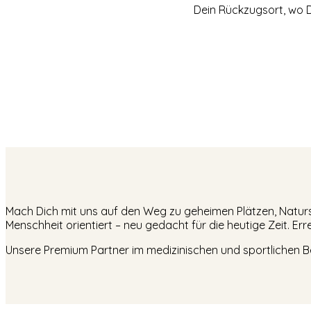
Dein Rückzugsort, wo D
Mach Dich mit uns auf den Weg zu geheimen Plätzen, Natursc
Menschheit orientiert – neu gedacht für die heutige Zeit. Er
Unsere Premium Partner im medizinischen und sportlichen B