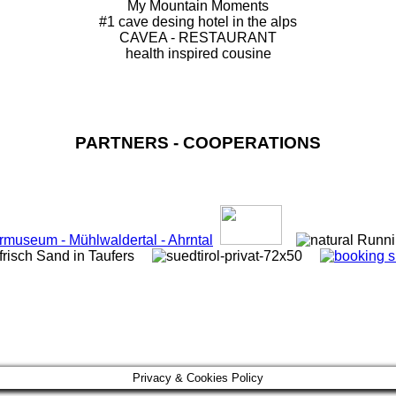
My Mountain Moments
#1 cave desing hotel in the alps
CAVEA - RESTAURANT
health inspired cousine
PARTNERS - COOPERATIONS
Privacy & Cookies Policy