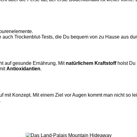
Spurenelemente.
auch Trockenblut-Tests, die Du bequem von zu Hause aus dur
cht auf gesunde Ernährung. Mit
natürlichem Kraftstoff
holst Du
mit
Antioxidantien
.
mit Konzept. Mit einem Ziel vor Augen kommt man nicht so lei
.