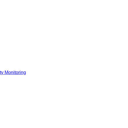
y Monitoring