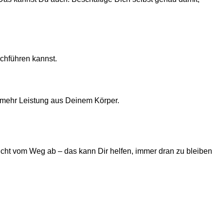
chführen kannst.
 mehr Leistung aus Deinem Körper.
cht vom Weg ab – das kann Dir helfen, immer dran zu bleiben