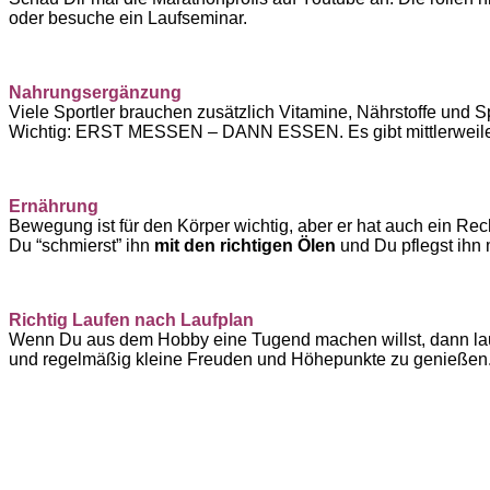
oder besuche ein Laufseminar.
Nahrungsergänzung
Viele Sportler brauchen zusätzlich Vitamine, Nährstoffe und 
Wichtig: ERST MESSEN – DANN ESSEN. Es gibt mittlerweile 
Ernährung
Bewegung ist für den Körper wichtig, aber er hat auch ein Re
Du “schmierst” ihn
mit den richtigen Ölen
und Du pflegst ihn 
Richtig Laufen nach Laufplan
Wenn Du aus dem Hobby eine Tugend machen willst, dann lauf 
und regelmäßig kleine Freuden und Höhepunkte zu genießen