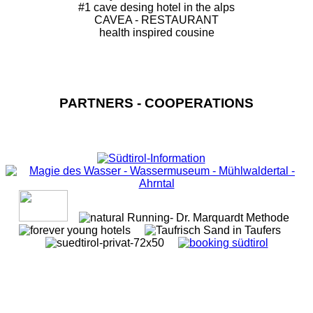
#1 cave desing hotel in the alps
CAVEA - RESTAURANT
health inspired cousine
PARTNERS - COOPERATIONS