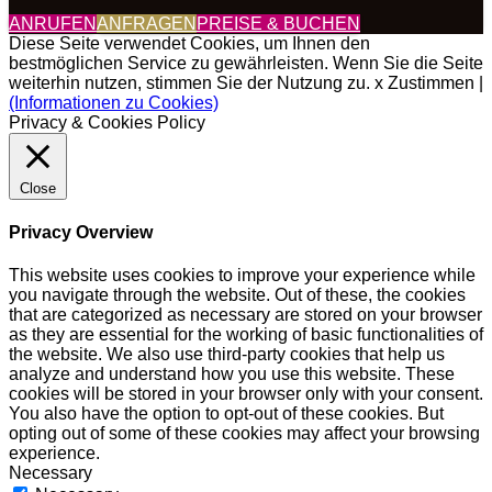
ANRUFEN
ANFRAGEN
PREISE & BUCHEN
Diese Seite verwendet Cookies, um Ihnen den
bestmöglichen Service zu gewährleisten. Wenn Sie die Seite
weiterhin nutzen, stimmen Sie der Nutzung zu.
x Zustimmen
|
(Informationen zu Cookies)
Privacy & Cookies Policy
Close
Privacy Overview
This website uses cookies to improve your experience while
you navigate through the website. Out of these, the cookies
that are categorized as necessary are stored on your browser
as they are essential for the working of basic functionalities of
the website. We also use third-party cookies that help us
analyze and understand how you use this website. These
cookies will be stored in your browser only with your consent.
You also have the option to opt-out of these cookies. But
opting out of some of these cookies may affect your browsing
experience.
Necessary