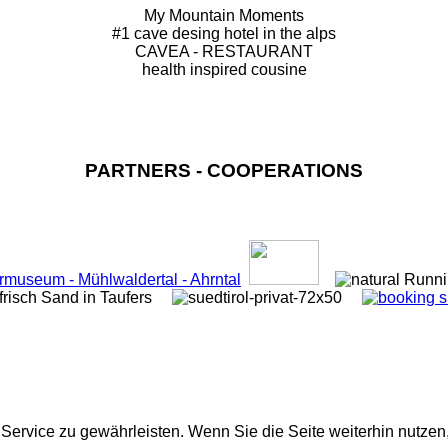
My Mountain Moments
#1 cave desing hotel in the alps
CAVEA - RESTAURANT
health inspired cousine
PARTNERS - COOPERATIONS
ervice zu gewährleisten. Wenn Sie die Seite weiterhin nutzen