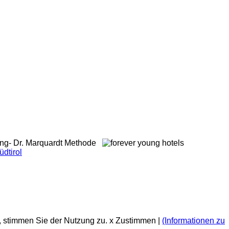
, stimmen Sie der Nutzung zu.
x Zustimmen
|
(Informationen zu