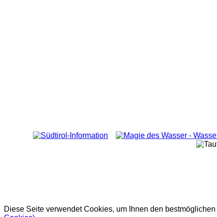
Diese Seite verwendet Cookies, um Ihnen den bestmöglichen S