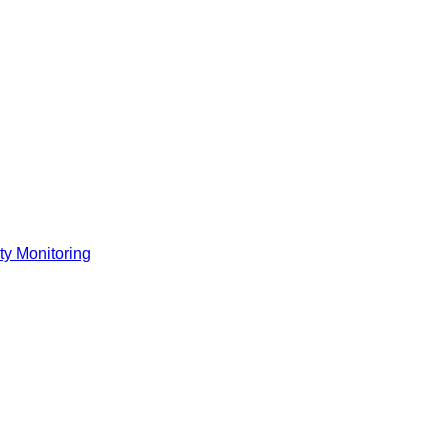
y Monitoring