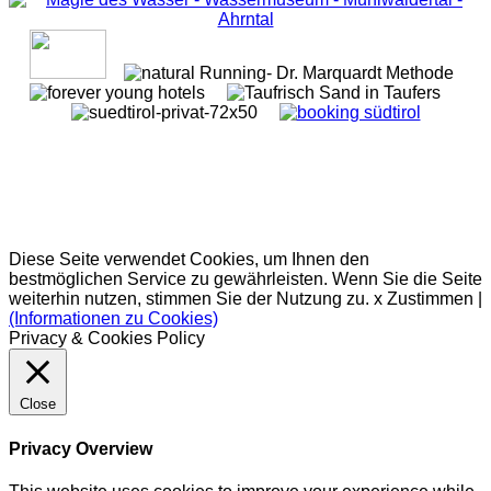
Diese Seite verwendet Cookies, um Ihnen den
bestmöglichen Service zu gewährleisten. Wenn Sie die Seite
weiterhin nutzen, stimmen Sie der Nutzung zu.
x Zustimmen
|
(Informationen zu Cookies)
Privacy & Cookies Policy
Close
Privacy Overview