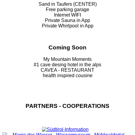
Sand in Taufers (CENTER)
Free parking garage
Internet WIFI
Private Sauna in App
Private Whirlpool in App
Coming Soon
My Mountain Moments
#1 cave desing hotel in the alps
CAVEA - RESTAURANT
health inspired cousine
PARTNERS - COOPERATIONS