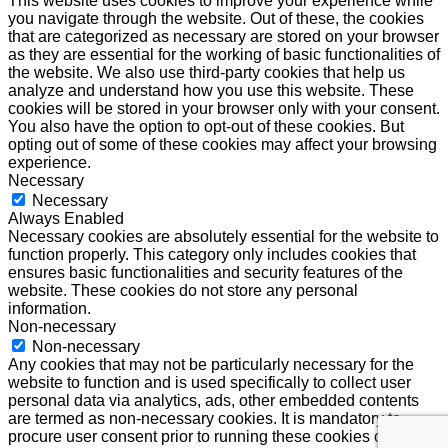
This website uses cookies to improve your experience while
you navigate through the website. Out of these, the cookies
that are categorized as necessary are stored on your browser
as they are essential for the working of basic functionalities of
the website. We also use third-party cookies that help us
analyze and understand how you use this website. These
cookies will be stored in your browser only with your consent.
You also have the option to opt-out of these cookies. But
opting out of some of these cookies may affect your browsing
experience.
Necessary
Necessary
Always Enabled
Necessary cookies are absolutely essential for the website to
function properly. This category only includes cookies that
ensures basic functionalities and security features of the
website. These cookies do not store any personal
information.
Non-necessary
Non-necessary
Any cookies that may not be particularly necessary for the
website to function and is used specifically to collect user
personal data via analytics, ads, other embedded contents
are termed as non-necessary cookies. It is mandatory to
procure user consent prior to running these cookies on your