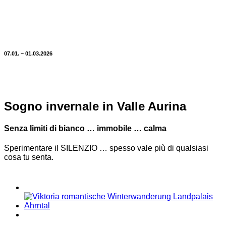
07.01. – 01.03.2026
Sogno invernale in Valle Aurina
Senza limiti di bianco … immobile … calma
Sperimentare il SILENZIO … spesso vale più di qualsiasi
cosa tu senta.