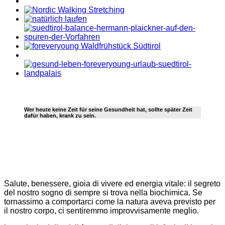
Wer heute keine Zeit für seine Gesundheit hat, sollte später Zeit
dafür haben, krank zu sein.
Salute, benessere, gioia di vivere ed energia vitale: il segreto
del nostro sogno di sempre si trova nella biochimica. Se
tornassimo a comportarci come la natura aveva previsto per
il nostro corpo, ci sentiremmo improvvisamente meglio.