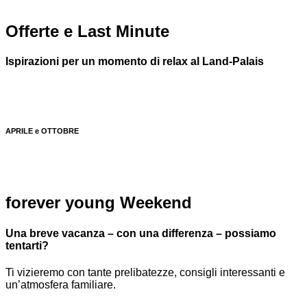
Offerte e Last Minute
Ispirazioni per un momento di relax al Land-Palais
APRILE e OTTOBRE
forever young Weekend
Una breve vacanza – con una differenza – possiamo
tentarti?
Ti vizieremo con tante prelibatezze, consigli interessanti e
un’atmosfera familiare.